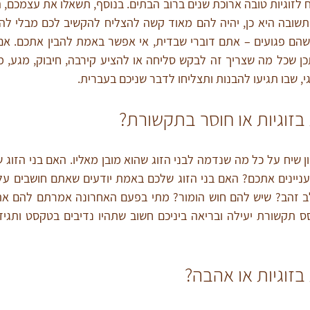
י, שבו תגיעו להבנות ותצליחו לדבר שניכם בעברית. 
זוגיות או חוסר בתקשורת?
זוגיות או אהבה?