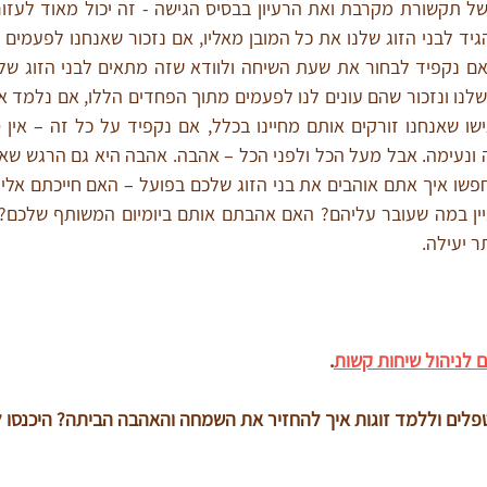
 יעילה.
.
פלים וללמד זוגות איך להחזיר את השמחה והאהבה הביתה? היכנסו ל