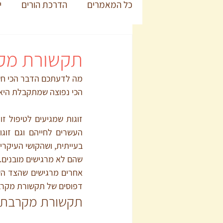
כל המאמרים
הדרכת הורים
י
תקשורת מק
הכי נפוצה שמתקבלת היא 
דפוסים של תקשורת מקרב
תקשורת מקרבת –