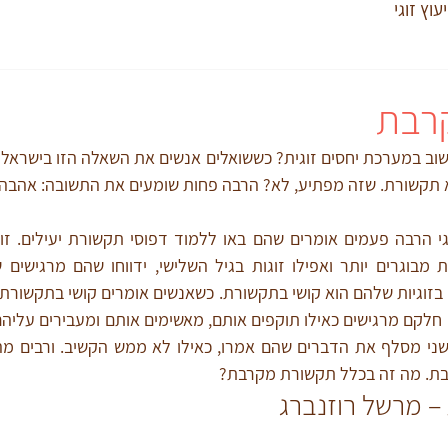
יעוץ זוגי
רבת
תקשורת. שזה מפתיע, לא? הרבה פחות שומעים את התשובה: אהבה.
ת. מה זה בכלל תקשורת מקרבת?
 מרשל רוזנברג