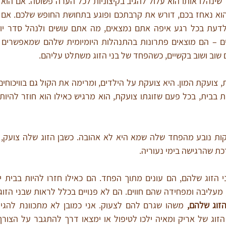
שוב ושוב בקשיים, כשהפחד של בני הזוג משתלט עליהם. 
ת שהרגישה בימי נעוריה. 
הזוג שלהם, 