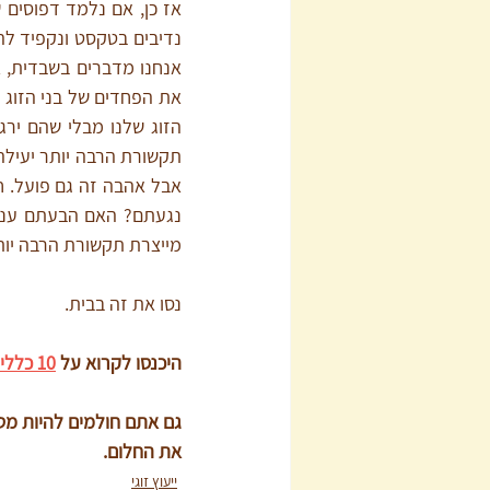
מייצרת תקשורת הרבה יותר
נסו את זה בבית.
היכנסו לקרוא על
10 כללים לניהול שיחות קשות
גם אתם חולמים להיות מט
את החלום.
ייעוץ זוגי