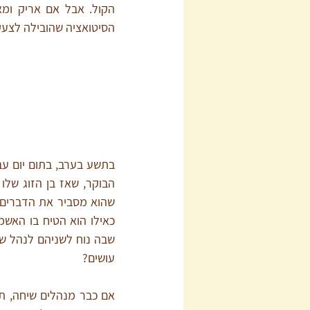
הסיטואציה שהובילה לצעקו
עושים?