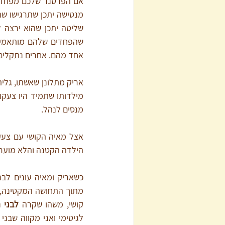
אחד מהם. אחרים נתקלים 
מנסים לנהל. 
הילדה הקטנה והלא מוערכ
קושי, משהו שקרה 
לבני 