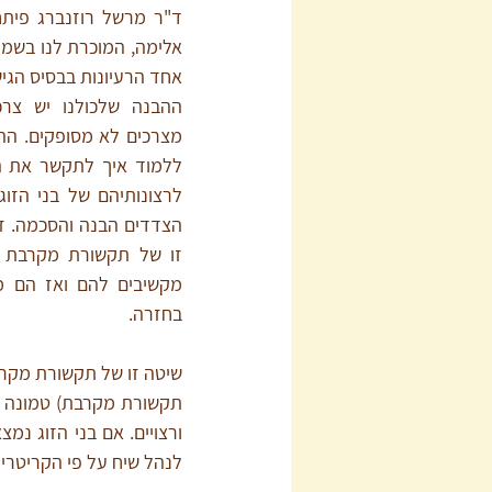
בחזרה. 
לנהל שיח על פי הקריטרי