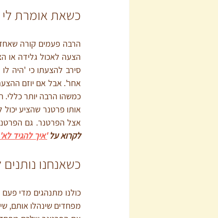
כשאת אומרת לי '
כמשהו הרבה יותר כללי. חו
אצל הפרטנר. גם הפרטנר 
לקרוא על 
'איך להגיד לא'
כשאנחנו נותנים 