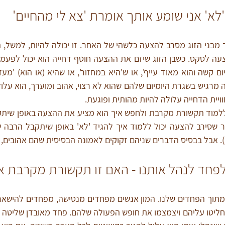
לא' אני שומע אותך אומרת 'צא לי מהחיים'
ויית הדחייה עלולה להיות מהותית ופוגעת. 
שסירב להצעה יכול ללמוד איך להגיד 'לא' באופן שיתקבל הרבה יו
). אבל בבסיס הדברים שניהם זקוקים לאמונה הבסיסית שהם אהובים, מע
לפחד לנהל אותנו - האם זו תקשורת מקרבת א