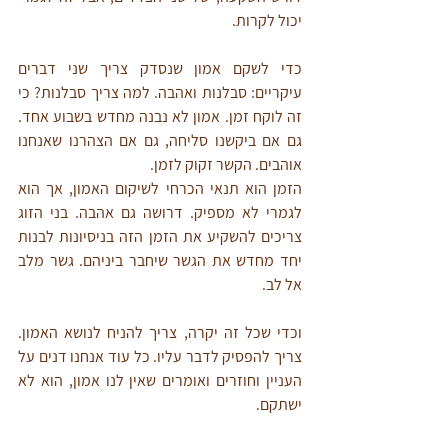
יכול לקרות. 
כדי לשקם אמון שנסדק צריך שני דברים 
עיקריים: סבלנות ואהבה. למה צריך סבלנות? כי 
זה לוקח זמן. אמון לא נבנה מחדש בשבוע אחד. 
גם אם ביקשנו סליחה, גם אם הצהרנו שאנחנו 
אוהבים. הקשר זקוק לזמן. 
הזמן הוא תנאי הכרחי לשיקום האמון, אך הוא 
לגמרי לא מספיק. דרושה גם אהבה. בני הזוג 
צריכים להשקיע את הזמן הזה בניסיונות לבנות 
יחד מחדש את הגשר שיחבר ביניהם. גשר מלב 
אל לב. 
וכדי שכל זה יקרה, צריך להניח לנושא האמון. 
צריך להפסיק לדבר עליו. כל עוד אנחנו דנים על 
העניין וחוזרים ואומרים שאין לנו אמון, הוא לא 
ישתקם.  