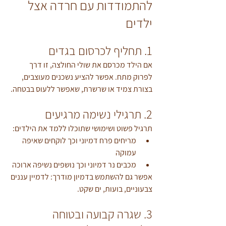
להתמודדות עם חרדה אצל 
ילדים
1. תחליף לכרסום בגדים
אם הילד מכרסם את שולי החולצה, זו דרך 
לפרוק מתח. אפשר להציע נשכנים מעוצבים, 
בצורת צמיד או שרשרת, שאפשר ללעוס בבטחה.
2. תרגילי נשימה מרגיעים
תרגיל פשוט ושימושי שתוכלו ללמד את הילדים:
מריחים פרח דמיוני וכך לוקחים שאיפה 
עמוקה
מכבים נר דמיוני וכך נושפים נשיפה ארוכה
אפשר גם להשתמש בדמיון מודרך: לדמיין עננים 
צבעוניים, בועות, ים שקט.
3. שגרה קבועה ובטוחה