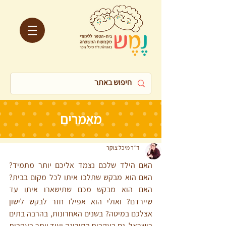
מאמרים
ד״ר מיכל צוקר
האם הילד שלכם נצמד אליכם יותר מתמיד? 
האם הוא מבקש שתלכו איתו לכל מקום בבית? 
האם הוא מבקש מכם שתישארו איתו עד 
שיירדם? ואולי הוא אפילו חזר לבקש לישון 
אצלכם במיטה? בשנים האחרונות, בהרבה בתים 
בישראל, גם בעקבות הקורונה ועוד יותר בעקבות 