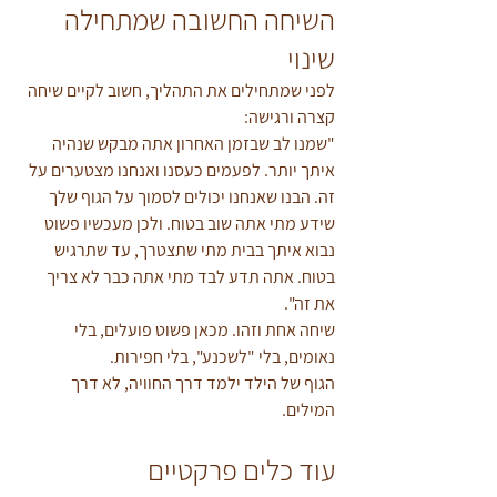
השיחה החשובה שמתחילה 
שינוי
לפני שמתחילים את התהליך, חשוב לקיים שיחה 
קצרה ורגישה:
"שמנו לב שבזמן האחרון אתה מבקש שנהיה 
איתך יותר. לפעמים כעסנו ואנחנו מצטערים על 
זה. הבנו שאנחנו יכולים לסמוך על הגוף שלך 
שידע מתי אתה שוב בטוח. ולכן מעכשיו פשוט 
נבוא איתך בבית מתי שתצטרך, עד שתרגיש 
בטוח. אתה תדע לבד מתי אתה כבר לא צריך 
את זה".
שיחה אחת וזהו. מכאן פשוט פועלים, בלי 
נאומים, בלי "לשכנע", בלי חפירות.
הגוף של הילד ילמד דרך החוויה, לא דרך 
המילים.
עוד כלים פרקטיים 