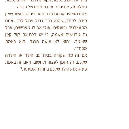
המלחמה, ילדים מראים סימנים של חרדה.
אתם מוצאים את עצמכם מסבירים שוב ושוב שאין 
סיבה לפחד, שהוא כבר גדול ויכול לבד. אתם 
מתעצבנים וכועסים ואולי אפילו מענישים, אבל 
גם מרגישים אשמה, כי יש בכם גם קול קטן 
שאומר: "הוא לא עושה הצגה, הוא באמת 
מפחד".
אם זה מה שקורה בבית עם הילד או הילדה 
שלכם, זה הזמן לעצור ולחשוב, האם זה באמת 
פינוק או שהילד שלכם בחרדה אמיתית? 