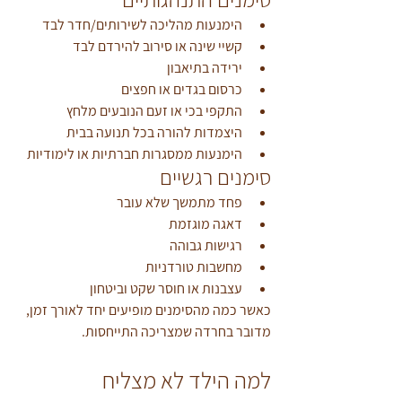
הימנעות מהליכה לשירותים/חדר לבד
קשיי שינה או סירוב להירדם לבד
ירידה בתיאבון
כרסום בגדים או חפצים
התקפי בכי או זעם הנובעים מלחץ
היצמדות להורה בכל תנועה בבית
הימנעות ממסגרות חברתיות או לימודיות
סימנים רגשיים
פחד מתמשך שלא עובר
דאגה מוגזמת
רגישות גבוהה
מחשבות טורדניות
עצבנות או חוסר שקט וביטחון
כאשר כמה מהסימנים מופיעים יחד לאורך זמן, 
מדובר בחרדה שמצריכה התייחסות. 
למה הילד לא מצליח 