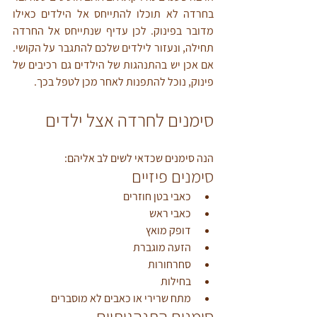
בחרדה לא תוכלו להתייחס אל הילדים כאילו 
מדובר בפינוק. לכן עדיף שנתייחס אל החרדה 
תחילה, ונעזור לילדים שלכם להתגבר על הקושי. 
אם אכן יש בהתנהגות של הילדים גם רכיבים של 
פינוק, נוכל להתפנות לאחר מכן לטפל בכך.
סימנים לחרדה אצל ילדים
הנה סימנים שכדאי לשים לב אליהם:
סימנים פיזיים
כאבי בטן חוזרים
כאבי ראש
דופק מואץ
הזעה מוגברת
סחרחורות
בחילות
מתח שרירי או כאבים לא מוסברים
סימנים התנהגותיים