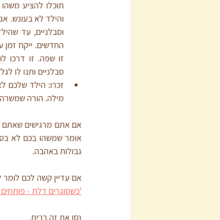
סבלניים ותנו לו לג
מילה. הורה שמשרה 
אומר שמשהו בכם לא בסדר
גבולות באהבה.
אם עדיין קשה לכם לומר ל
'כשסוגרים דלת - פותחים ח
נסו את זה בבית.