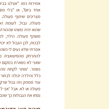
נסחו את הגבולות כך שהם 