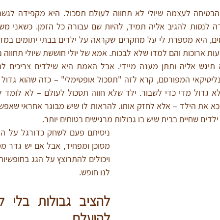
ילדים שחיים בבית שיש בו גבולות מרגישים בטוחים יותר.
לנו חופש.  
להיעלם