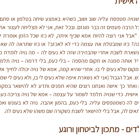
ה אישית
יתאים לה, אבל בלי להישאר לשבת כשקורה שם משהו שלא נעים לה.
ים - מתכון לביטחון ורוגע