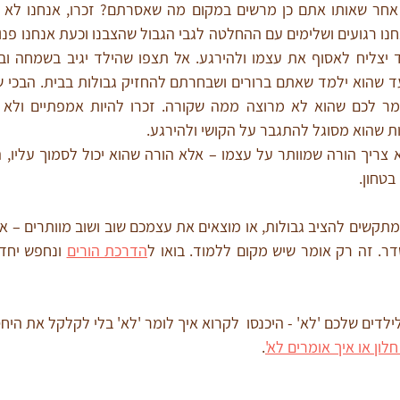
לות שהוא מסוגל להתגבר על הקושי ולהירגע.
בטחון.
. זה רק אומר שיש מקום ללמוד. בואו ל
הדרכת הורים
ילדים שלכם 'לא' - היכנסו  לקרוא איך לומר 'לא' בלי לקלקל את היח
לון או איך אומרים לא'
.