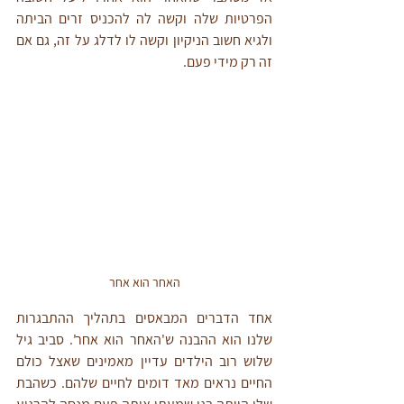
הפרטיות שלה וקשה לה להכניס זרים הביתה 
ולגיא חשוב הניקיון וקשה לו לדלג על זה, גם אם 
זה רק מידי פעם. 
האחר הוא אחר
אחד הדברים המבאסים בתהליך ההתבגרות 
שלנו הוא ההבנה ש'האחר הוא אחר'. סביב גיל 
שלוש רוב הילדים עדיין מאמינים שאצל כולם 
החיים נראים מאד דומים לחיים שלהם. כשהבת 