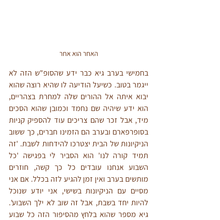
האחר הוא אחר
בחמישי בערב גיא כבר ידע שהסופ"ש הזה לא 
ייגמר בטוב. כשיעל הודיעה לו שהיא רוצה שהוא 
יבוא איתה אל ההורים שלה למחרת בצהריים, 
הוא ידע שיהיה שם נחמד וכמובן שהוא הסכים 
מיד, אבל זכר שהם צריכים עוד להספיק קניות 
בסופרפארם ובערב הם הזמינו חברים, כך ששוב 
הניקיונות של הבית יצטרכו להידחות לשבת. 'זה 
תמיד קורה לנו' הוא הסביר לי בפגישה 'כל 
השבוע אנחנו עובדים כל כך קשה, חוזרים 
מותשים בערב ואין זמן להגיע לזה בכלל. אם אני 
מסיים עם הניקיונות בשישי, אני יודע שנוכל 
להיות יחד בשבת, אבל זה שוב לא ילך השבוע'. 
גיא מספר שהוא בלחץ מהסיפור הזה כל שבוע 