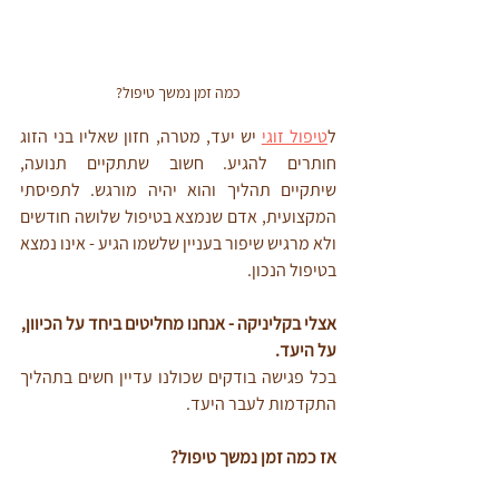
כמה זמן נמשך טיפול?
ל
טיפול זוגי
 יש יעד, מטרה, חזון שאליו בני הזוג 
חותרים להגיע. חשוב שתתקיים תנועה, 
שיתקיים תהליך והוא יהיה מורגש. לתפיסתי 
המקצועית, אדם שנמצא בטיפול שלושה חודשים 
ולא מרגיש שיפור בעניין שלשמו הגיע - אינו נמצא 
בטיפול הנכון. 
אצלי בקליניקה - אנחנו מחליטים ביחד על הכיוון, 
על היעד.
בכל פגישה בודקים שכולנו עדיין חשים בתהליך 
התקדמות לעבר היעד. 
אז כמה זמן נמשך טיפול?