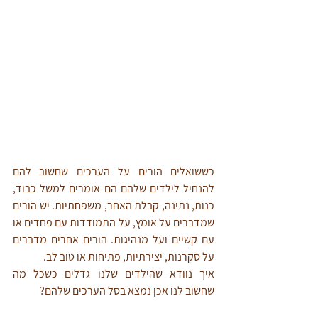
כששואלים הורים על הערכים שחשוב להם 
להנחיל 
לילדים שלהם הם אומרים למשל כבוד, 
כנות, נתינה, קבלת האחר, משפחתיות. יש הורים 
שמדברים על אומץ, על התמודדות עם פחדים או 
עם קשיים ועל מנהיגות. הורים אחרים מדברים 
על סקרנות, יצירתיות, פתיחות או טוב לב. 
איך נוודא שהילדים שלנו גדלים כשכל מה 
שחשוב לנו אכן נמצא בסל הערכים שלהם?