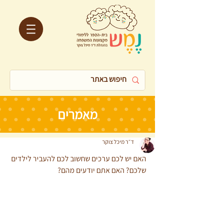
מאמרים
ד״ר מיכל צוקר
האם יש לכם ערכים שחשוב לכם להעביר לילדים 
שלכם? האם אתם יודעים מהם? 