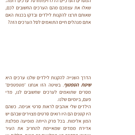
המסרים הערכיים הללו ויפתחו סל ערכים דומה. 
שאלו את עצמכם מהם הערכים החשובים לכם, 
שאותם תרצו להקנות לילדים ובדקו בכנות האם 
אתם מנהלים חיים התואמים לסל הערכים הזה?
הדרך השנייה להקנות לילדים שלנו ערכים היא 
שיטת הטפטוף
. בשיטה הזו אנחנו 'מטפטפים' 
מסרים שתואמים לערכים שחשובים לנו, מדי 
פעם, ביומיום שלנו. 
הילדים שלי אוהבים לראות סרטי אנימה. כשהם 
היו קטנים הם היו רואים סרטים מצוירים שבהם יש 
המון אלימות. בכל פרק הייתה מופיעה מפלצת 
אדירת ממדים שמאיימת להחריב את העיר 