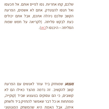
שלכם, קחו אחריות. נסו לפייס אותם. אל תכעסו 
ואל תנסו להצטדק. אתם לא אשמים, הפרעת 
הקשב שלכם ניהלה אתכם, אבל אתם יכולים 
כעת לבקש סליחה. (לקריאה על חמש שפות 
הסליחה – היכנסו ל
כאן
).
צעצוע
 שמוחזק ביד עוזר לאנשים עם הפרעת 
קשב להקשיב. זה נדמה מהצד כאילו הם לא 
קשובים, כי הם עסוקים בצעצוע שביד (קוקייה, 
מפתחות או כל דבר שאפשר להחזיק ביד ולשחק 
איתו), אבל האמת היא שהמשחק המונוטוני 