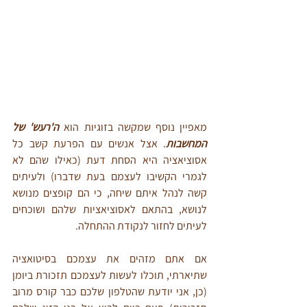
מאפיין נוסף שמקשה בזוגיות הוא 
ה'רעש' של 
המחשבות
. אצל אנשים עם הפרעת קשב כל 
אסוציאציה היא הסחת דעת (כאילו שהם לא 
לגמרי הקשיבו לעצמם בעת שדברו) ולעיתים 
קשה לנהל איתם שיחה, כי הם קופצים מנושא 
לנושא, בהתאם לאסוציאציות שלהם ושוכחים 
לעיתים לחזור לנקודת ההתחלה. 
אם אתם מזהים את עצמכם בסיטואציה 
שתיארתי, תוכלו לעשות לעצמכם תזכורת ביומן 
(כן, אני יודעת שהטלפון שלכם כבר קורס מרוב 