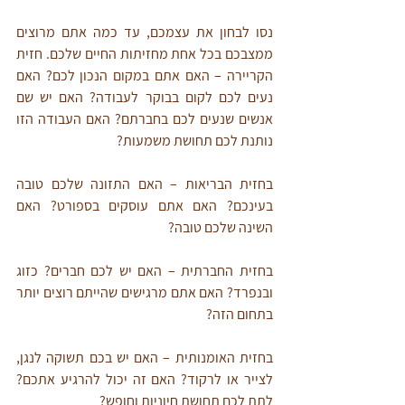
נסו לבחון את עצמכם, עד כמה אתם מרוצים 
ממצבכם בכל אחת מחזיתות החיים שלכם. חזית 
הקריירה – האם אתם במקום הנכון לכם? האם 
נעים לכם לקום בבוקר לעבודה? האם יש שם 
אנשים שנעים לכם בחברתם? האם העבודה הזו 
נותנת לכם תחושת משמעות?
בחזית הבריאות – האם התזונה שלכם טובה 
בעינכם? האם אתם עוסקים בספורט? האם 
השינה שלכם טובה?
בחזית החברתית – האם יש לכם חברים? כזוג 
ובנפרד? האם אתם מרגישים שהייתם רוצים יותר 
בתחום הזה?
בחזית האומנותית – האם יש בכם תשוקה לנגן, 
לצייר או לרקוד? האם זה יכול להרגיע אתכם? 
לתת לכם תחושת חיוניות וחופש?