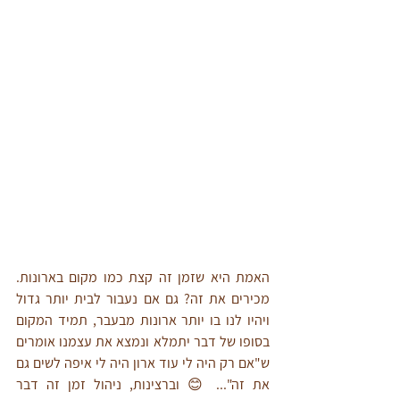
האמת היא שזמן זה קצת כמו מקום בארונות. 
מכירים את זה? גם אם נעבור לבית יותר גדול 
ויהיו לנו בו יותר ארונות מבעבר, תמיד המקום 
בסופו של דבר יתמלא ונמצא את עצמנו אומרים 
ש"אם רק היה לי עוד ארון היה לי איפה לשים גם 
את זה"... 😊 וברצינות, ניהול זמן זה דבר 