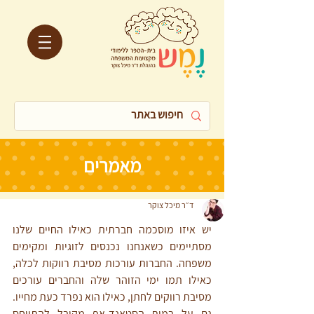
מאמרים
ד״ר מיכל צוקר
יש איזו מוסכמה חברתית כאילו החיים שלנו 
מסתיימים כשאנחנו נכנסים לזוגיות ומקימים 
משפחה. החברות עורכות מסיבת רווקות לכלה, 
כאילו תמו ימי הזוהר שלה והחברים עורכים 
מסיבת רווקים לחתן, כאילו הוא נפרד כעת מחייו. 
גם על במות הסטאנד-אפ מקובל להתייחס 