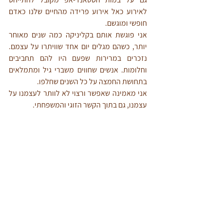
לאירוע כאל אירוע פרידה מהחיים שלנו כאדם 
חופשי ומוגשם.
אני פוגשת אותם בקליניקה כמה שנים מאוחר 
יותר, כשהם מגלים יום אחד שוויתרו על עצמם. 
נזכרים במרירות שפעם היו להם תחביבים 
וחלומות. אנשים שחווים משברי גיל ומתמלאים 
בתחושת החמצה על כל השנים שחלפו. 
אני מאמינה שאפשר ורצוי לא לוותר לעצמנו על 
עצמנו, גם בתוך הקשר הזוגי והמשפחתי. 