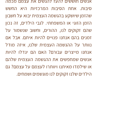
אנשים חוששים להעז להגשים את עצמם מכמה 
סיבות. אחת הסיבות המרכזיות היא החשש 
שהזמן שיושקע בהגשמה העצמית יבוא על חשבון 
הזמן הזוגי או המשפחתי. לגבי הילדים, זה נכון 
שהם זקוקים לנו, ההורים, וחשוב שנשמור על 
זמנים בהם אנחנו פנויים להיות איתם. אבל אם 
נוותר על ההגשמה העצמית שלנו, איזה מודל 
אנחנו מייצרים עבורם? האם הם יגדלו להיות 
אנשים שמחפשים את ההגשמה העצמית שלהם 
או שילמדו מאיתנו ויוותרו לעצמם על עצמם? גם 
הילדים שלנו זקוקים לנו מוגשמים ושמחים.