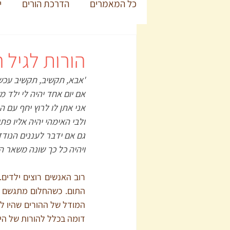
כל המאמרים
הדרכת הורים
י
הורות לגיל 
'אבא, תקשיב, תקשיב עכשי
אם יום אחד יהיה לי ילד מ
אני אתן לו לרוץ יחף עם ה
ולבי האימהי יהיה אליו פת
גם אם ידבר לעננים הנודד
ויהיה כל כך שונה משאר ה
דומה בכלל להורות של היו