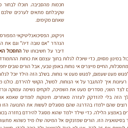
שאתם מקימים.
דיבר על חשיבותו של 
התסכול האו