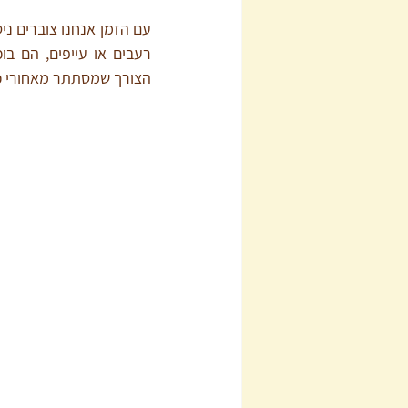
הצורך שמסתתר מאחורי כל