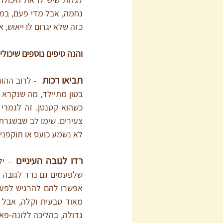
כזה שלא יגרום לו ייאוש,
והנה טיפים נוספים שיכולי
תביאו רכות
לא נשמע כועס או תוקפני.
רדו לגובה העיניים