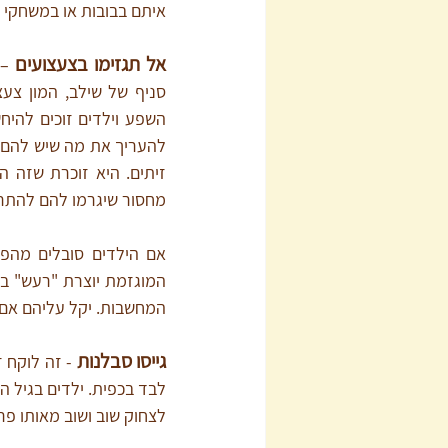
איתם בבובות או במשחקי דמ
אל תגזימו בצעצועים
מחסור שיגרמו להם להתרגש
המחשבות. יקל עליהם אם 
גייסו סבלנות
לצחוק שוב ושוב מאותו פר