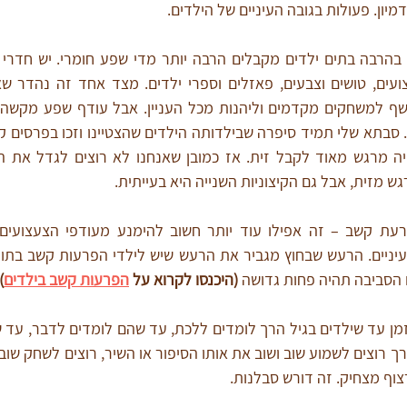
יון. פעולות בגובה העיניים של הילדים.
 מזית, אבל גם הקיצוניות השנייה היא בעייתית.
הסביבה תהיה פחות גדושה 
(היכנסו לקרוא על 
הפרעות קשב בילדים
)
צוף מצחיק. זה דורש סבלנות.