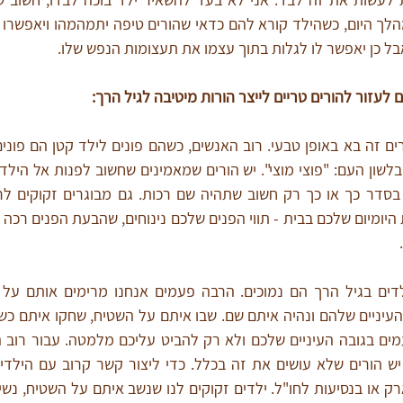
 אבל כן יאפשר לו לגלות בתוך עצמו את תעצומות הנפש שלו.
ם לעזור להורים טריים לייצר הורות מיטיבה לגיל הרך: