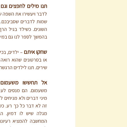
תנו מילים לחפצים וגם
בהמשך לספר לנו גם במיל
שחקו איתם 
שירים. תנו לילדים הרג
אל תחששו משעמום