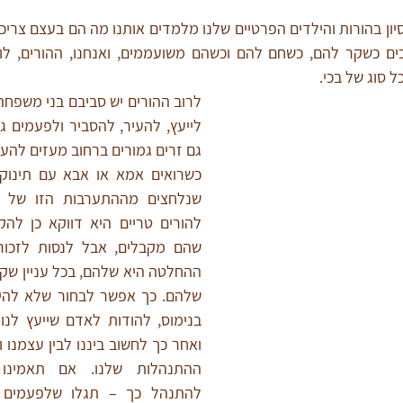
 סוג של בכי.