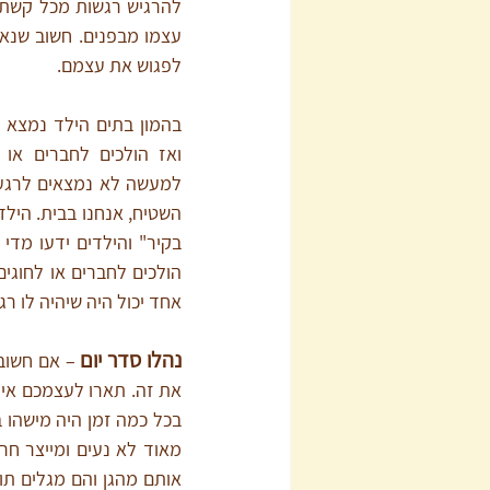
לפגוש את עצמם.
אחד יכול היה שיהיה לו ר
נהלו סדר יום