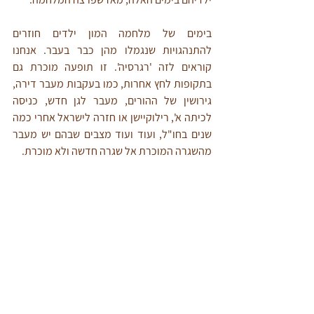
בימים של מלחמה המון ילדים חוזרים 
להתנהגויות שנגמלו מהן כבר בעבר. אנחנו 
קוראים לזה 'רגרסיה'. זו תופעה מוכרת גם 
בתקופות לחץ אחרות, כמו בעקבות מעבר דירה, 
גירושין של ההורים, מעבר לגן חדש, כניסה 
לכיתה א', רילוקיישן או חזרה לישראל אחרי כמה 
שנים בחו"ל, ועוד ועוד מצבים שבהם יש מעבר 
מהשגרה המוכרת אל שגרה חדשה ולא מוכרת. 