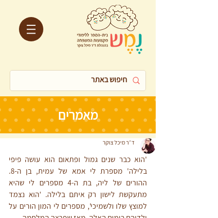
מאמרים
ד״ר מיכל צוקר
'הוא כבר שנים גמול ופתאום הוא עושה פיפי 
בלילה' מספרת לי אמא של עמית, בן ה-8. 
ההורים של ליה, בת ה-4 מספרים לי שהיא 
מתעקשת לישון רק איתם בלילה. 'הוא נצמד 
למוצץ שלו ולשמיכי', מספרים לי המון הורים על 
ילדיהם בימים האלה, מאז שפרצה המלחמה. 