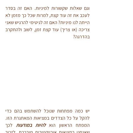
וגם שאלות שקשורות למיניות. האם זה בסדר 
לעכב את זה עוד קצת, למרות שכל כך מזמן לא 
הייתה לנו מיניות? האם זה לגיטימי להרגיש שאני 
צריכה (או צריך) עוד קצת זמן, לשוב ולהתקרב 
בהדרגה?
יש כמה מפתחות שנוכל להשתמש בהם כדי 
להקל על כל הצדדים במציאות המאתגרת הזו. 
המפתח הראשון הוא 
להיות במודעות
 לכך 
שאנחנו במציאות אובייקטיבית מורכבת. לזכור 