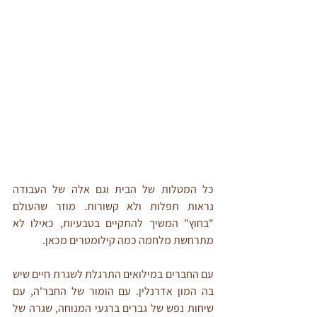
כל המטלות של הבית וגם אלה של העבודה 
נראות תפלות ולא קשורות. מוזר שהעולם 
"בחוץ" המשיך להתקיים בטבעיות, כאילו לא 
מתרחשת מלחמה כמה קילומטרים מכאן.
עם החברים במילואים התרגלת לשגרת חיים שיש 
בה המון אדרנלין. עם הומור של החבר'ה, עם 
שיחות נפש של גברים ברגעי המנוחה, שגרה של 