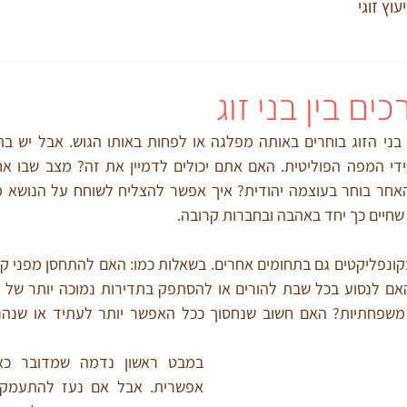
יעוץ זוגי
ם בין בני זוג
שחיים כך יחד באהבה ובחברות קרובה.