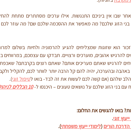
הלב שלהם (אם קשה לכם לעשות את זה לבד- בואו ל
טיפול זוגי
).
עם בני הזוג שלכם על נושאים טעונים – היכנסו ל- 
10 הכללים לניהול שיחות קשות
ות? בואו להגשים את החלום:
ייעוץ זוגי
.
 הדרכת הורים
 (
לימודי ייעוץ משפחתי
)
.