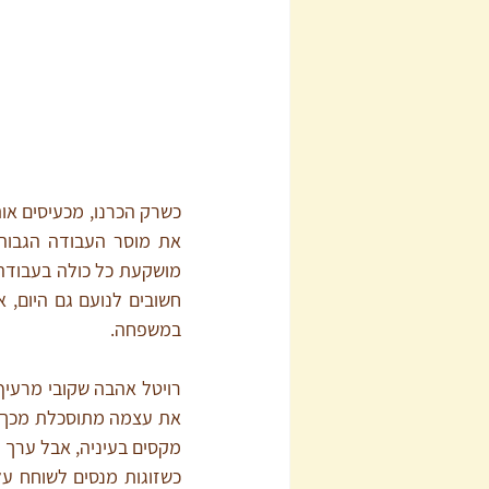
במשפחה.
מקסים בעיניה, אבל ערך 