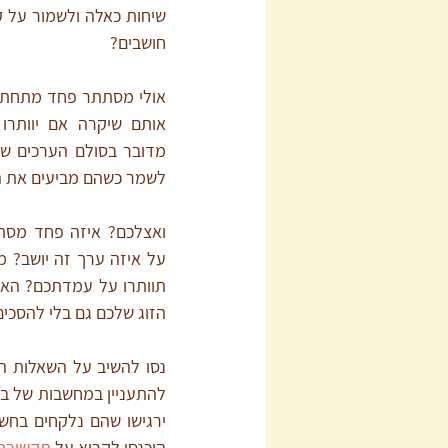
חושבים? 
לשמר כשהם מביעים את ה
הזוג שלכם גם בלי להסכים 
היכנסו לקרוא על 
תקשורת