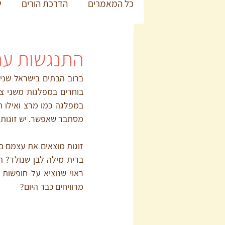
כל המאמרים
הדרכת הורים
י
התנגשות ערכי
מסתבר שאפשר. יש זוגות 
מרוויחים כבר היום?