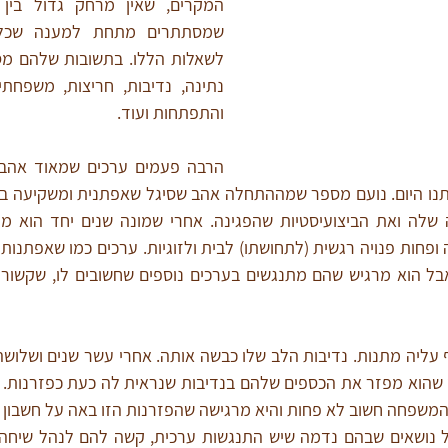
והתפתחות ועוד.
המשפחה חשוב לא פחות והיא מרגישה שהפזרנות הזו באה על חשבו