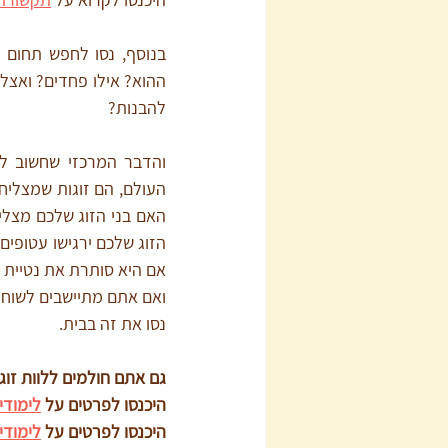
להבנות? 
אם היא סותרת את נטיית 
ואם אתם מתיישבים לשוחח 
נסו את זה בבית.
גם אתם חולמים ללוות זוג
היכנסו לפרטים על 
לימודי 
היכנסו לפרטים על 
לימודי